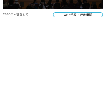
2010年～現在まで
with学校・行政機関
タカサキダンスフェスティバル
03-5288-5561
出演依頼はこちら