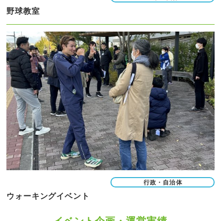
野球教室
行政・自治体
ウォーキングイベント
イベント企画・運営実績