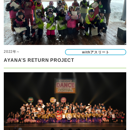
2022年～
withアスリート
AYANA’S RETURN PROJECT