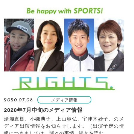
メディア情報
2020.07.08
2020年7月中旬のメディア情報
湯淺直樹、小磯典子、上山容弘、宇津木妙子、のメ
ディア出演情報をお知らせします。（出演予定の情
報につきましては、諸々の事情...
続きを読む