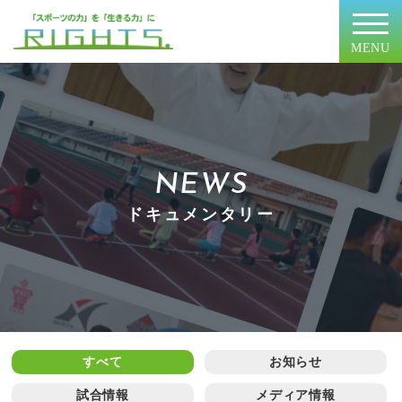
MENU
NEWS
ドキュメンタリー
すべて
お知らせ
試合情報
メディア情報