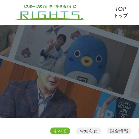
TOP
トップ
すべて
お知らせ
試合情報