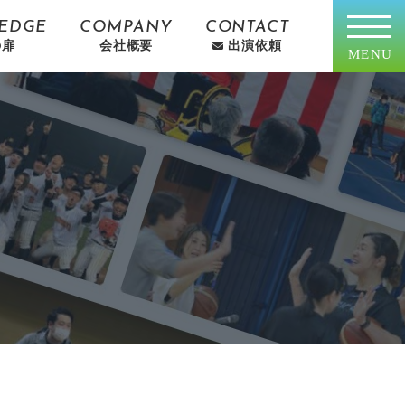
EDGE
COMPANY
CONTACT
の扉
会社概要
出演依頼
MENU