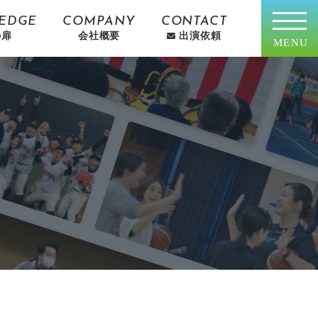
EDGE
COMPANY
CONTACT
の扉
会社概要
出演依頼
MENU