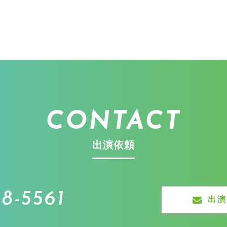
CONTACT
出演依頼
8-5561
出演