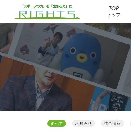
TOP
トップ
すべて
お知らせ
試合情報