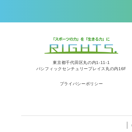
東京都千代田区丸の内1-11-1
パシフィックセンチュリープレイス丸の内16F
プライバシーポリシー