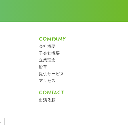
COMPANY
会社概要
子会社概要
企業理念
沿革
提供サービス
アクセス
CONTACT
出演依頼
ス