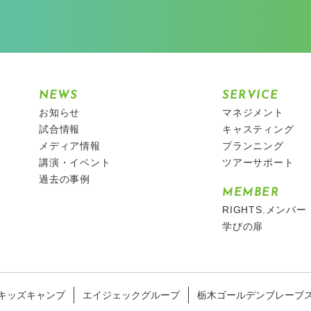
NEWS
SERVICE
お知らせ
マネジメント
試合情報
キャスティング
メディア情報
プランニング
講演・イベント
ツアーサポート
過去の事例
MEMBER
RIGHTS.メンバー
学びの扉
キッズキャンプ
エイジェックグループ
栃木ゴールデンブレーブ