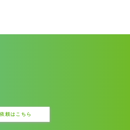
依頼はこちら