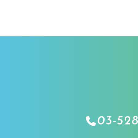
03-528