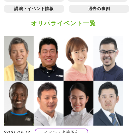
講演・イベント情報
過去の事例
オリパライベント一覧
イベント出演予定
2021.06.17