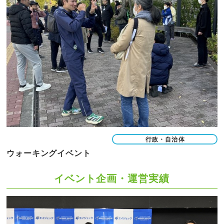
行政・自治体
ウォーキングイベント
イベント企画・運営実績