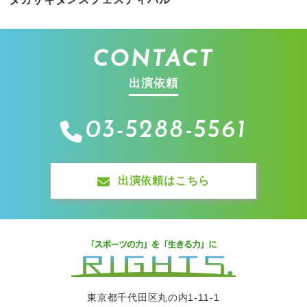
CONTACT
出演依頼
03-5288-5561
出演依頼はこちら
東京都千代田区丸の内1-11-1