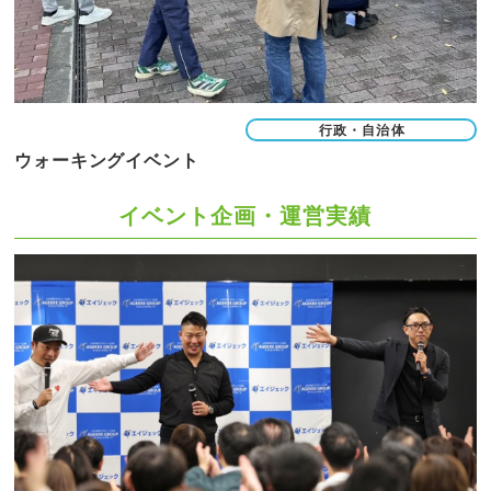
行政・自治体
ウォーキングイベント
イベント企画・運営実績