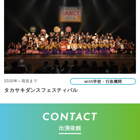
2010年～現在まで
with学校・行政機関
タカサキダンスフェスティバル
CONTACT
出演依頼