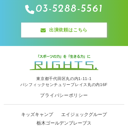
03-5288-5561
出演依頼はこちら
東京都千代田区丸の内1-11-1
パシフィックセンチュリープレイス丸の内16F
プライバシーポリシー
キッズキャンプ
エイジェックグループ
栃木ゴールデンブレーブス