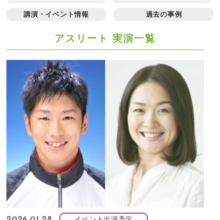
講演・イベント情報
過去の事例
アスリート 実演一覧
イベント出演予定
2026.01.28