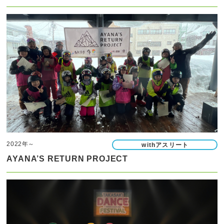
2022年～
withアスリート
AYANA’S RETURN PROJECT