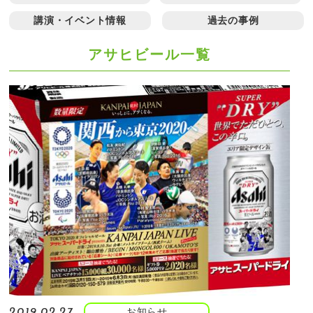
講演・イベント情報
過去の事例
アサヒビール一覧
お知らせ
2019.02.27