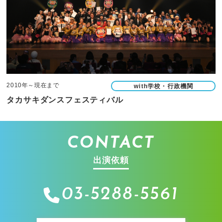
2010年～現在まで
with学校・行政機関
タカサキダンスフェスティバル
CONTACT
出演依頼
03-5288-5561