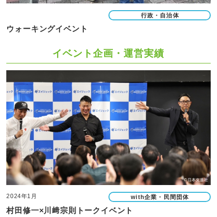
行政・自治体
ウォーキングイベント
イベント企画・運営実績
2024年1月
with企業・民間団体
村田修一×川﨑宗則トークイベント