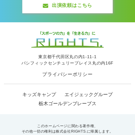
出演依頼はこちら
東京都千代田区丸の内1-11-1
パシフィックセンチュリープレイス丸の内16F
プライバシーポリシー
キッズキャンプ
エイジェックグループ
栃木ゴールデンブレーブス
このホームページに関わる著作権、
その他一切の権利は株式会社RIGHTS.に帰属します。