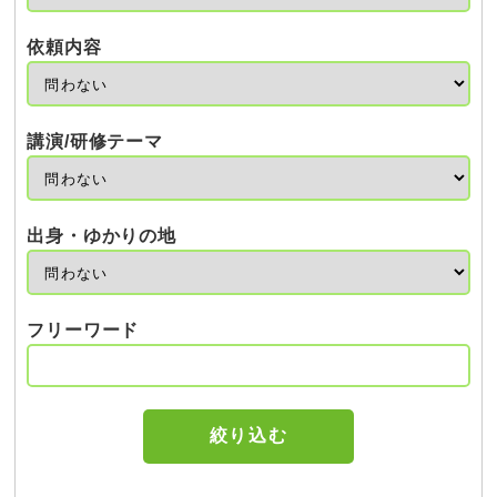
依頼内容
講演/研修テーマ
出身・ゆかりの地
フリーワード