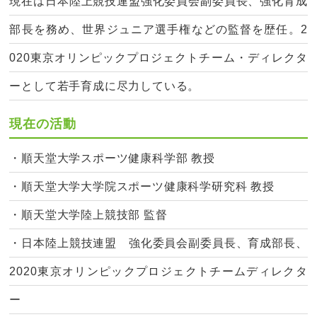
現在は日本陸上競技連盟強化委員会副委員長、強化育成
部長を務め、世界ジュニア選手権などの監督を歴任。2
020東京オリンピックプロジェクトチーム・ディレクタ
ーとして若手育成に尽力している。
現在の活動
・順天堂大学スポーツ健康科学部 教授
・順天堂大学大学院スポーツ健康科学研究科 教授
・順天堂大学陸上競技部 監督
・日本陸上競技連盟 強化委員会副委員長、育成部長、
2020東京オリンピックプロジェクトチームディレクタ
ー