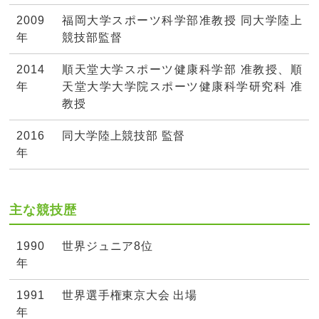
2009
福岡大学スポーツ科学部准教授 同大学陸上
年
競技部監督
2014
順天堂大学スポーツ健康科学部 准教授、順
年
天堂大学大学院スポーツ健康科学研究科 准
教授
2016
同大学陸上競技部 監督
年
主な競技歴
1990
世界ジュニア8位
年
1991
世界選手権東京大会 出場
年