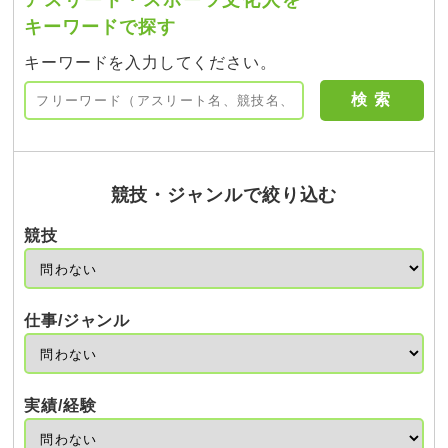
アスリート・スポーツ文化人を
キーワードで探す
キーワードを入力してください。
競技・ジャンルで絞り込む
競技
仕事/ジャンル
実績/経験