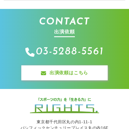
CONTACT
出演依頼
03-5288-5561
出演依頼はこちら
東京都千代田区丸の内1-11-1
パシフィックセンチュリープレイス丸の内16F