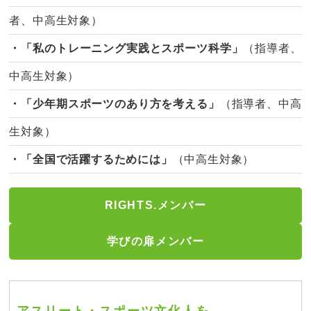
者、中高生対象）
・「私のトレーニング実践とスポーツ科学」
（指導者、
中高生対象）
・「少年期スポーツのあり方を考える」
（指導者、中高
生対象）
・「全国で活躍するためには」
（中高生対象）
RIGHTS.メンバー
学びの扉メンバー