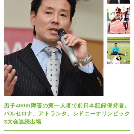
男子400m障害の第一人者で前日本記録保持者。
バルセロナ、アトランタ、シドニーオリンピック
3大会連続出場