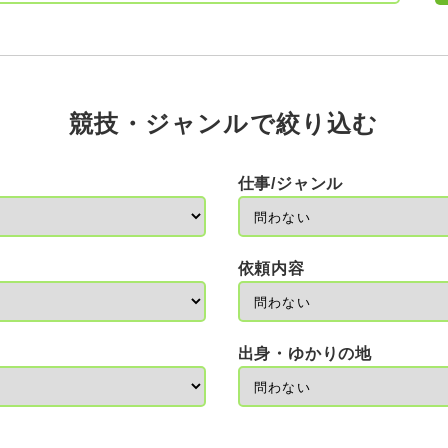
競技・ジャンルで絞り込む
仕事/ジャンル
依頼内容
出身・ゆかりの地