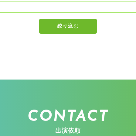
CONTACT
出演依頼