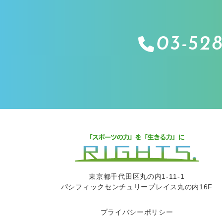
03-528
東京都千代田区丸の内1-11-1
パシフィックセンチュリープレイス丸の内16F
プライバシーポリシー