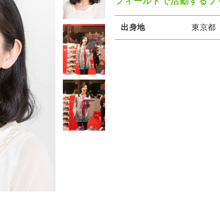
フィールドで活動するフ
出身地
東京都