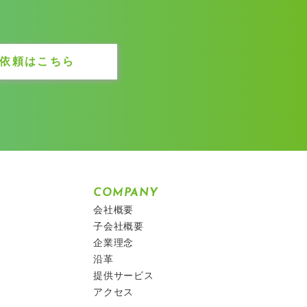
依頼はこちら
COMPANY
会社概要
子会社概要
企業理念
沿革
提供サービス
アクセス