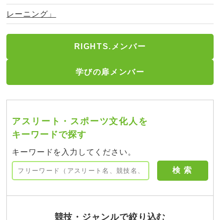
レーニング」
RIGHTS.メンバー
学びの扉メンバー
アスリート・スポーツ文化人を
キーワードで探す
キーワードを入力してください。
競技・ジャンルで絞り込む