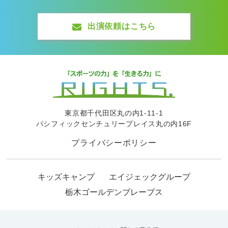
出演依頼はこちら
東京都千代田区丸の内1-11-1
パシフィックセンチュリープレイス丸の内16F
プライバシーポリシー
キッズキャンプ
エイジェックグループ
栃木ゴールデンブレーブス