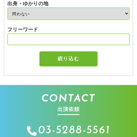
出身・ゆかりの地
フリーワード
CONTACT
出演依頼
03-5288-5561