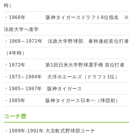
時）
・1968年 阪神タイガースドラフト8位指名 ※
法政大学へ進学
・1969～1972年 法政大学野球部、春秋連続首位打者
（4年時）
・1972年 第1回日米大学野球選手権 首位打者
・1973～1984年 大洋ホエールズ（ドラフト1位）
・1985～1987年 阪神タイガース
・1985年 阪神タイガース日本一（球団初）
コーチ歴
・1989年-1991年 大京軟式野球部コーチ