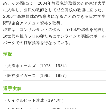
め、その間には、 2004年教員免許取得のため東洋大学
に入学し、公民の教師として成立高校の教壇に立った。
2006年高校野球の指導者になることのできる日本学生
野球協会アマチュア資格を取得。
現在は、コンサルタントの傍ら、TikTok野球塾を開設し
次世代を担うプロの卵たちにオンラインと実際のボール
パークでの打撃指導を行なっている。
球歴
・大洋ホエールズ （1973 – 1984）
・阪神タイガース （1985 – 1987）
選手実績
・サイクルヒット達成（1978年）