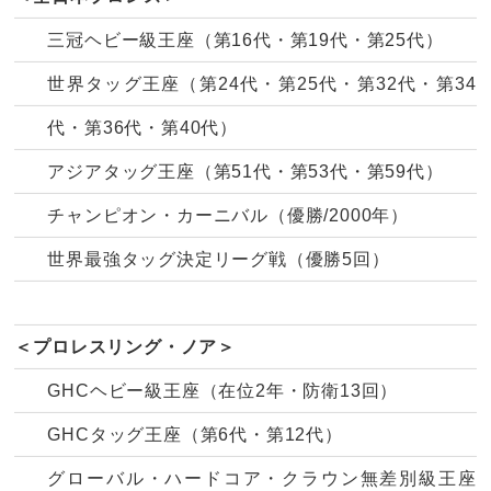
三冠ヘビー級王座（第16代・第19代・第25代）
世界タッグ王座（第24代・第25代・第32代・第34
代・第36代・第40代）
アジアタッグ王座（第51代・第53代・第59代）
チャンピオン・カーニバル（優勝/2000年）
世界最強タッグ決定リーグ戦（優勝5回）
＜プロレスリング・ノア＞
GHCヘビー級王座（在位2年・防衛13回）
GHCタッグ王座（第6代・第12代）
グローバル・ハードコア・クラウン無差別級王座