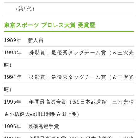
（第9代）
東京スポーツ プロレス大賞 受賞歴
1989年 新人賞
1993年 殊勲賞、最優秀タッグチーム賞（＆三沢光
晴）
1994年 技能賞、最優秀タッグチーム賞（＆三沢光
晴）
1995年 年間最高試合賞（6/9日本武道館、三沢光晴
＆小橋健太vs川田利明＆田上明）
1996年 最優秀選手賞