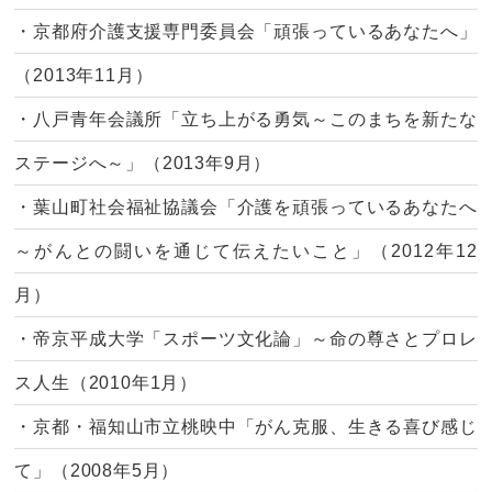
・京都府介護支援専門委員会「頑張っているあなたへ」
（2013年11月）
・八戸青年会議所「立ち上がる勇気～このまちを新たな
ステージへ～」（2013年9月）
・葉山町社会福祉協議会「介護を頑張っているあなたへ
～がんとの闘いを通じて伝えたいこと」（2012年12
月）
・帝京平成大学「スポーツ文化論」～命の尊さとプロレ
ス人生（2010年1月）
・京都・福知山市立桃映中「がん克服、生きる喜び感じ
て」（2008年5月）