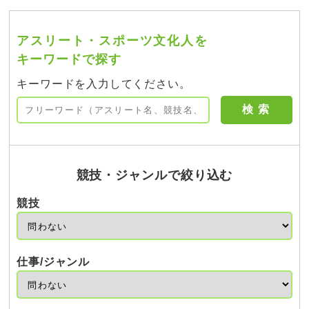
アスリート・スポーツ文化人を
キーワードで探す
キーワードを入力してください。
競技・ジャンルで絞り込む
競技
仕事/ジャンル