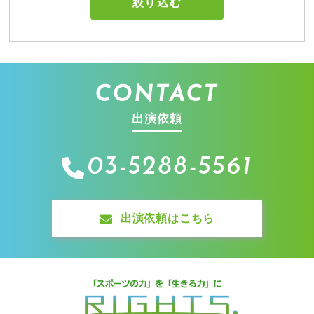
CONTACT
出演依頼
03-5288-5561
出演依頼はこちら