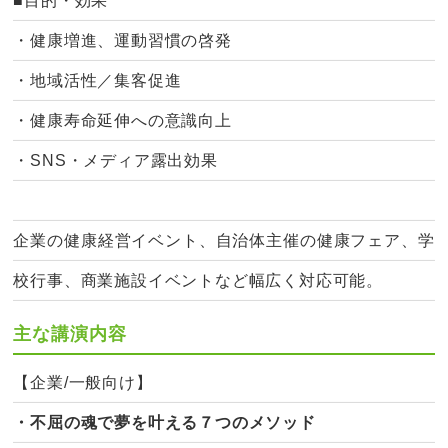
■目的・効果
・健康増進、運動習慣の啓発
・地域活性／集客促進
・健康寿命延伸への意識向上
・SNS・メディア露出効果
企業の健康経営イベント、自治体主催の健康フェア、学
校行事、商業施設イベントなど幅広く対応可能。
主な講演内容
【企業/一般向け】
・不屈の魂で夢を叶える７つのメソッド