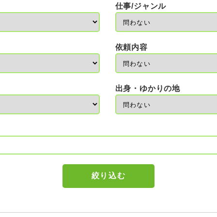
仕事/ジャンル
依頼内容
出身・ゆかりの地