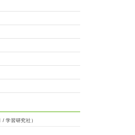
 / 学習研究社）