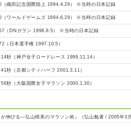
10（織田記念国際陸上 1994.4.29） ※当時の日本記録
40（ワールドゲームズ 1994.6.29） ※当時の日本記録
67（DNガラン 1998.8.5） ※当時の日本記録
72（日本選手権 1997.10.5）
14秒（神戸女子ロードレース 1999.11.14）
41秒（京都シティハーフ 2001.3.11）
分56秒（大阪国際女子マラソン 2000.1.30）
伸びる―弘山晴美のマラソン術』（弘山勉著 / 2005年3月