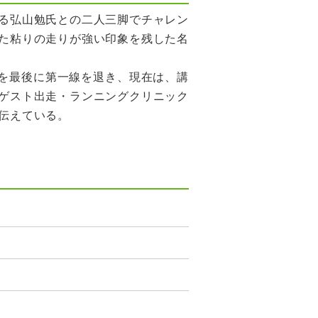
る弘山勉氏との二人三脚でチャレン
た粘りの走りが強い印象を残した名
ンを最後に第一線を退き、現在は、講
ゲスト出走・ランニングクリニック
伝えている。