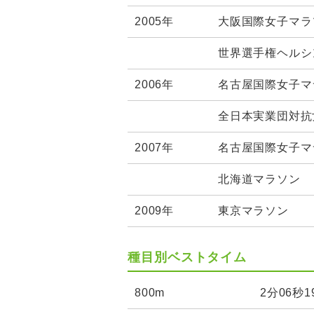
2005年
大阪国際女子マラ
世界選手権ヘルシ
2006年
名古屋国際女子マ
全日本実業団対抗
2007年
名古屋国際女子マ
北海道マラソン
2009年
東京マラソン
種目別ベストタイム
800m
2分06秒1