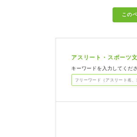
アスリート・スポーツ
キーワードを入力してくだ