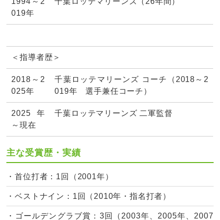
1994～2
千葉ロッテマリーンズ（26年間）
019年
＜指導者歴＞
2018～2
千葉ロッテマリーンズ コーチ（2018～2
025年
019年 選手兼任コーチ）
2025年
千葉ロッテマリーンズ 二軍監督
～現在
主な受賞歴・実績
・首位打者：1回（2001年）
・ベストナイン：1回（2010年・指名打者）
・ゴールデングラブ賞：3回（2003年、2005年、2007