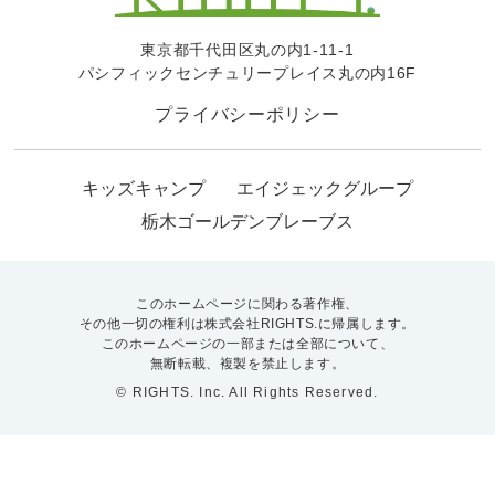
東京都千代田区丸の内1-11-1
パシフィックセンチュリープレイス丸の内16F
プライバシーポリシー
キッズキャンプ
エイジェックグループ
栃木ゴールデンブレーブス
このホームページに関わる著作権、
その他一切の権利は株式会社RIGHTS.に帰属します。
このホームページの一部または全部について、
無断転載、複製を禁止します。
© RIGHTS. Inc. All Rights Reserved.