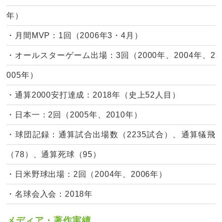
年）
・月間MVP：1回（2006年3・4月）
・オールスターゲーム出場：3回（2000年、2004年、2
005年）
・通算2000安打達成：2018年（史上52人目）
・日本一：2回（2005年、2010年）
・球団記録：通算試合出場数（2235試合）、通算犠飛
（78）、通算死球（95）
・日米野球出場：2回（2004年、2006年）
・名球会入会：2018年
メディア・著作実績