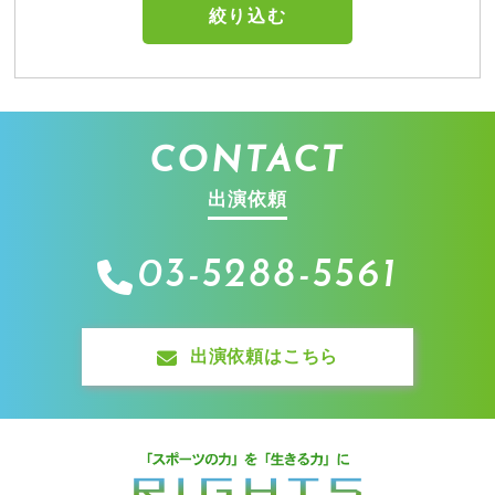
CONTACT
出演依頼
03-5288-5561
出演依頼はこちら