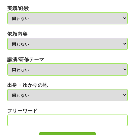
実績/経験
依頼内容
講演/研修テーマ
出身・ゆかりの地
フリーワード