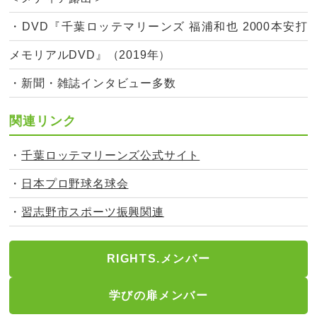
・DVD『千葉ロッテマリーンズ 福浦和也 2000本安打
メモリアルDVD』（2019年）
・新聞・雑誌インタビュー多数
関連リンク
・
千葉ロッテマリーンズ公式サイト
・
日本プロ野球名球会
・
習志野市スポーツ振興関連
RIGHTS.メンバー
学びの扉メンバー