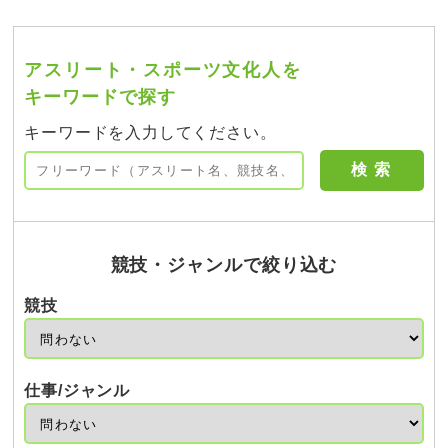
アスリート・スポーツ文化人を
キーワードで探す
キーワードを入力してください。
競技・ジャンルで絞り込む
競技
仕事/ジャンル