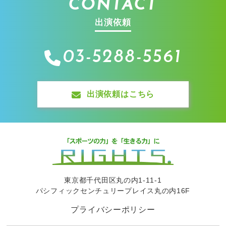
CONTACT
出演依頼
03-5288-5561
出演依頼はこちら
東京都千代田区丸の内1-11-1
パシフィックセンチュリープレイス丸の内16F
プライバシーポリシー