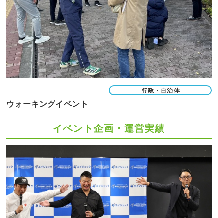
行政・自治体
ウォーキングイベント
イベント企画・運営実績