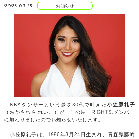
お知らせ
2025.02.13
NBAダンサーという夢を30代で叶えた
小笠原礼子
（おがさわら れいこ）が、この度、RIGHTS.メンバー
に加わりましたのでお知らせいたします。
小笠原礼子は、1986年3月24日生まれ、青森県藤崎