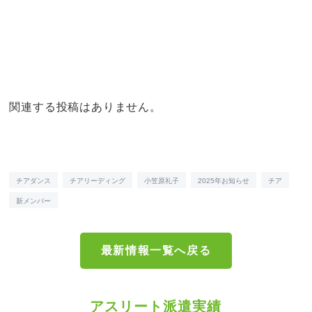
関連する投稿はありません。
チアダンス
チアリーディング
小笠原礼子
2025年お知らせ
チア
新メンバー
最新情報一覧へ戻る
アスリート派遣実績