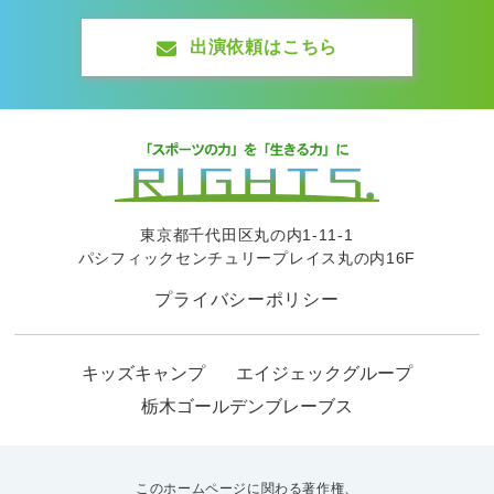
出演依頼はこちら
東京都千代田区丸の内1-11-1
パシフィックセンチュリープレイス丸の内16F
プライバシーポリシー
キッズキャンプ
エイジェックグループ
栃木ゴールデンブレーブス
このホームページに関わる著作権、