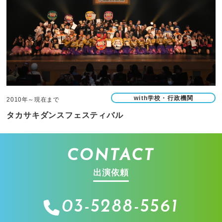
with学校・行政機関
2010年～現在まで
タカサキダンスフェスティバル
CONTACT
出演依頼
03-5288-5561