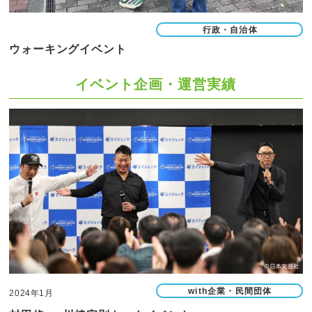
行政・自治体
ウォーキングイベント
イベント企画・運営実績
with企業・民間団体
2024年1月