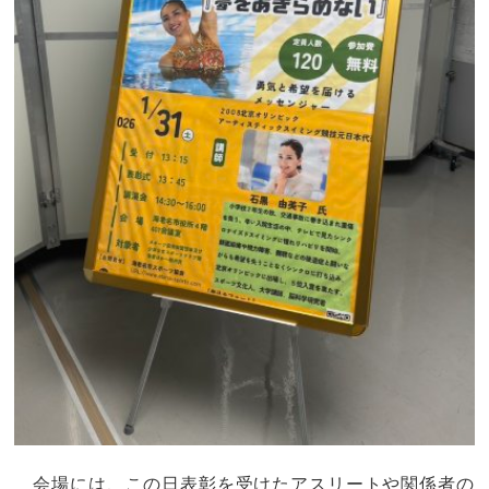
会場には、この日表彰を受けたアスリートや関係者の