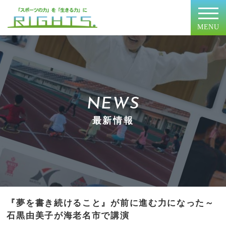
MENU
NEWS
最新情報
『夢を書き続けること』が前に進む力になった～
石黒由美子が海老名市で講演