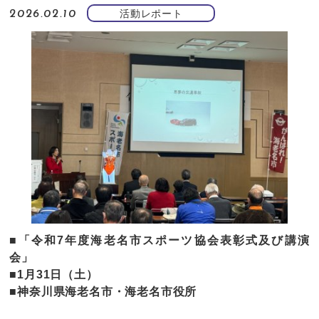
活動レポート
2026.02.10
■「令和7年度海老名市スポーツ協会表彰式及び講演
会」
■1月31日（土）
■神奈川県海老名市・海老名市役所