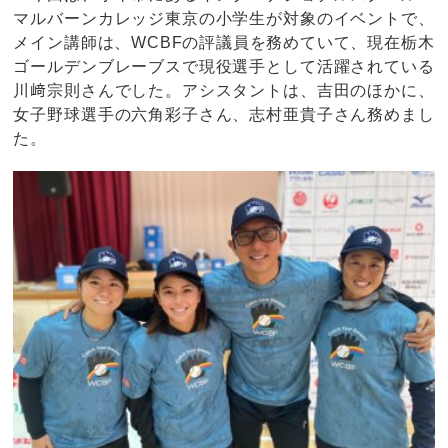
マルバーンカレッジ東京の小学生が対象のイベントで、
メイン講師は、WCBFの評議員を務めていて、現在栃木
ゴールデンブレーブスで現役選手として活躍されている
川﨑宗則さんでした。アシスタントは、吉田のほかに、
女子野球選手の六角彩子さん、志村亜貴子さん務めまし
た。