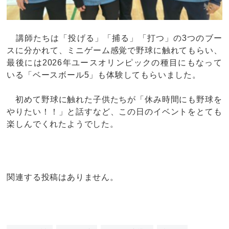
講師たちは「投げる」「捕る」「打つ」の3つのブー
スに分かれて、ミニゲーム感覚で野球に触れてもらい、
最後には2026年ユースオリンピックの種目にもなって
いる「ベースボール5」も体験してもらいました。
初めて野球に触れた子供たちが「休み時間にも野球を
やりたい！！」と話すなど、この日のイベントをとても
楽しんでくれたようでした。
関連する投稿はありません。