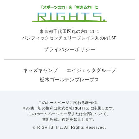
東京都千代田区丸の内1-11-1
パシフィックセンチュリープレイス丸の内16F
プライバシーポリシー
キッズキャンプ
エイジェックグループ
栃木ゴールデンブレーブス
このホームページに関わる著作権、
その他一切の権利は株式会社RIGHTS.に帰属します。
このホームページの一部または全部について、
無断転載、複製を禁止します。
© RIGHTS. Inc. All Rights Reserved.