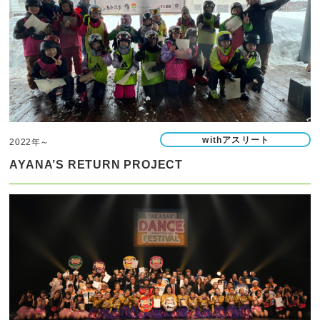
withアスリート
2022年～
AYANA’S RETURN PROJECT