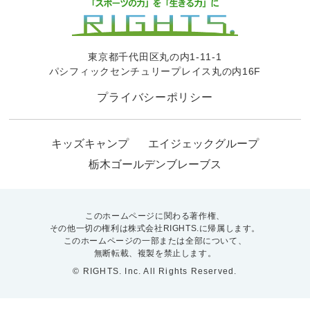
東京都千代田区丸の内1-11-1
パシフィックセンチュリープレイス丸の内16F
プライバシーポリシー
キッズキャンプ
エイジェックグループ
栃木ゴールデンブレーブス
このホームページに関わる著作権、
その他一切の権利は株式会社RIGHTS.に帰属します。
このホームページの一部または全部について、
無断転載、複製を禁止します。
© RIGHTS. Inc. All Rights Reserved.