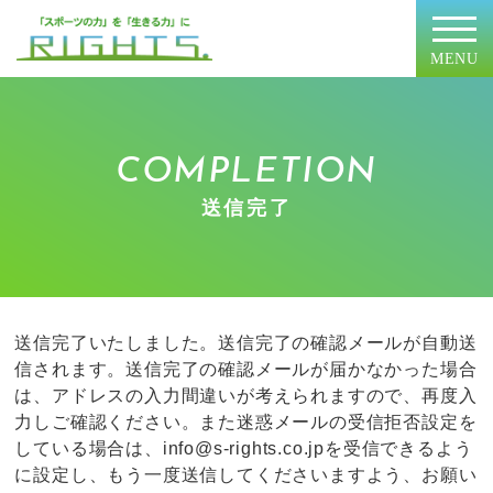
MENU
COMPLETION
送信完了
送信完了いたしました。
送信完了の確認メールが自動送
信されます。
送信完了の確認メールが届かなかった場合
は、
アドレスの入力間違いが考えられますので、再度入
力しご確認ください。
また迷惑メールの受信拒否設定を
している場合は、
info@s-rights.co.jpを受信できるよう
に設定し、
もう一度送信してくださいますよう、お願い