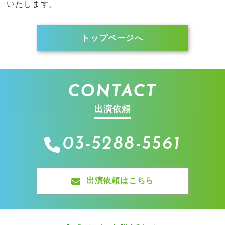
いたします。
トップページへ
CONTACT
出演依頼
03-5288-5561
出演依頼はこちら