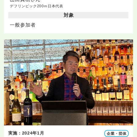
デフリンピック200ｍ日本代表
対象
一般参加者
実施：2024年1月
企業・団体