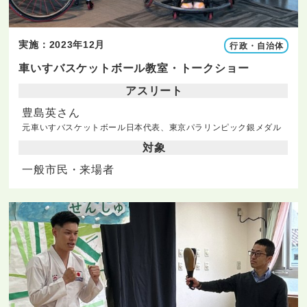
実施：2023年12月
行政・自治体
車いすバスケットボール教室・トークショー
アスリート
豊島英さん
元車いすバスケットボール日本代表、東京パラリンピック銀メダル
対象
一般市民・来場者