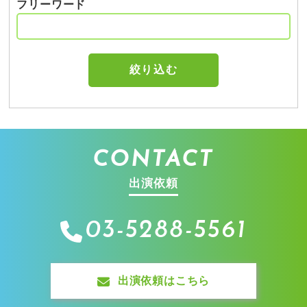
フリーワード
CONTACT
出演依頼
03-5288-5561
出演依頼はこちら