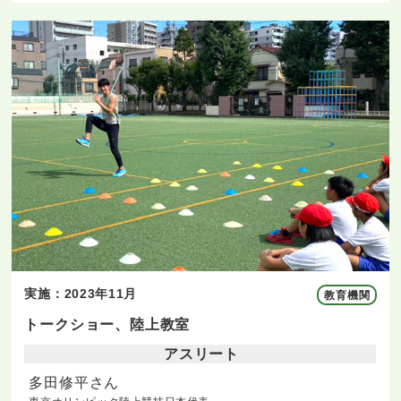
実施：2023年11月
教育機関
トークショー、陸上教室
アスリート
多田修平さん