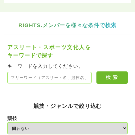
RIGHTS.メンバーを様々な条件で検索
アスリート・スポーツ文化人を
キーワードで探す
キーワードを入力してください。
競技・ジャンルで絞り込む
競技