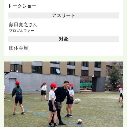
トークショー
アスリート
藤田寛之さん
プロゴルファー
対象
団体会員