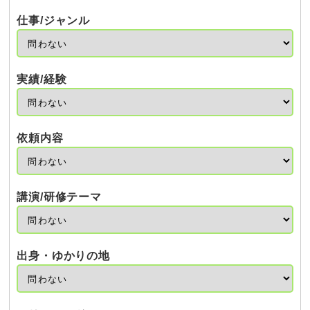
仕事/ジャンル
実績/経験
依頼内容
講演/研修テーマ
出身・ゆかりの地