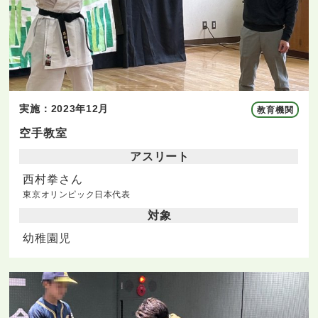
実施：2023年12月
教育機関
空手教室
アスリート
西村拳さん
東京オリンピック日本代表
対象
幼稚園児