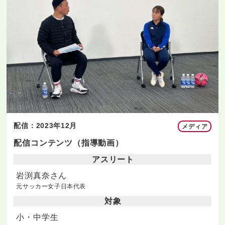
配信：2023年12月
メディア
配信コンテンツ（指導動画）
アスリート
岩渕真奈さん
元サッカー女子日本代表
対象
小・中学生