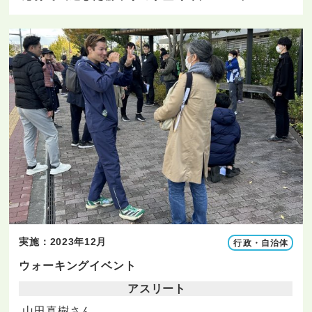
実施：2023年12月
行政・自治体
ウォーキングイベント
アスリート
山田真樹さん