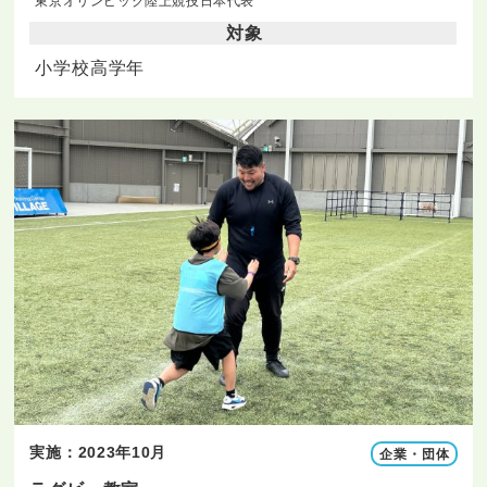
東京オリンピック陸上競技日本代表
対象
小学校高学年
実施：2023年10月
企業・団体