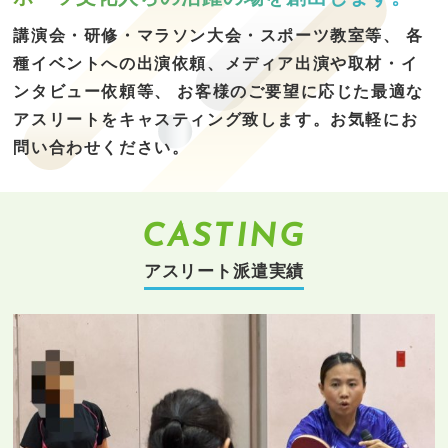
講演会・研修・マラソン大会・スポーツ教室等、
各
種イベントへの出演依頼、メディア出演や取材・イ
ンタビュー依頼等、
お客様のご要望に応じた最適な
アスリートをキャスティング致します。
お気軽にお
問い合わせください。
CASTING
アスリート派遣実績