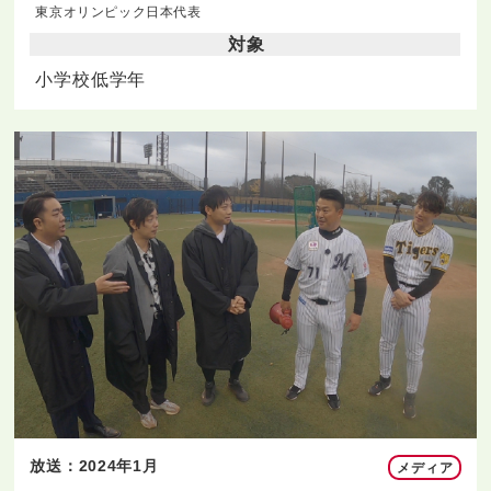
東京オリンピック日本代表
対象
小学校低学年
放送：2024年1月
メディア