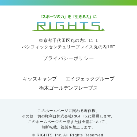
東京都千代田区丸の内1-11-1
パシフィックセンチュリープレイス丸の内16F
プライバシーポリシー
キッズキャンプ
エイジェックグループ
栃木ゴールデンブレーブス
このホームページに関わる著作権、
その他一切の権利は株式会社RIGHTS.に帰属します。
このホームページの一部または全部について、
無断転載、複製を禁止します。
© RIGHTS. Inc. All Rights Reserved.