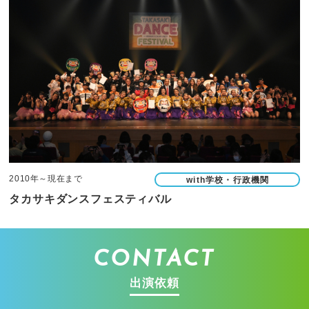
2010年～現在まで
with学校・行政機関
タカサキダンスフェスティバル
CONTACT
出演依頼