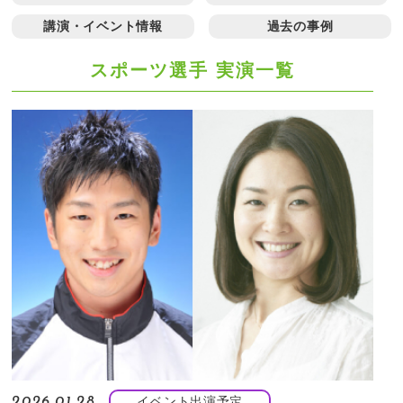
講演・イベント情報
過去の事例
スポーツ選手 実演一覧
イベント出演予定
2026.01.28