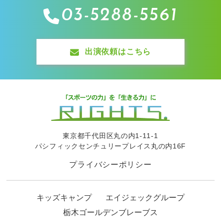
03-5288-5561
出演依頼はこちら
東京都千代田区丸の内1-11-1
パシフィックセンチュリープレイス丸の内16F
プライバシーポリシー
キッズキャンプ
エイジェックグループ
栃木ゴールデンブレーブス