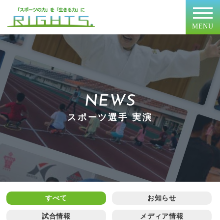
MENU
NEWS
スポーツ選手 実演
すべて
お知らせ
試合情報
メディア情報