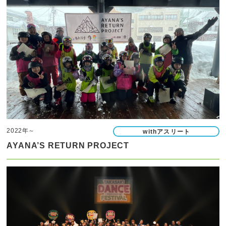
2022年～
withアスリート
AYANA’S RETURN PROJECT