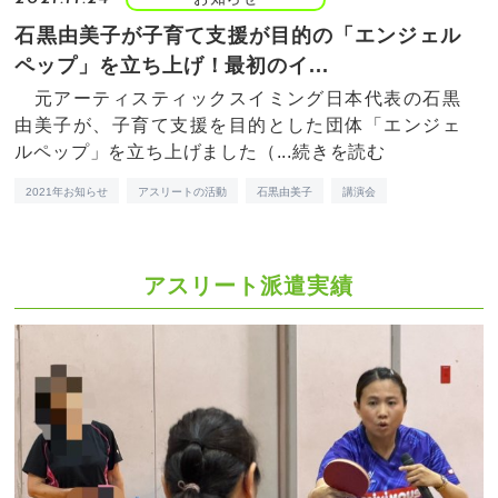
石黒由美子が子育て支援が目的の「エンジェル
ペップ」を立ち上げ！最初のイ...
元アーティスティックスイミング日本代表の石黒
由美子が、子育て支援を目的とした団体「エンジェ
ルペップ」を立ち上げました（...
続きを読む
2021年お知らせ
アスリートの活動
石黒由美子
講演会
アスリート派遣実績