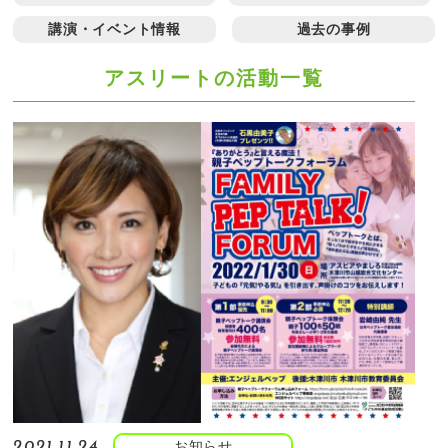
講演・イベント情報
過去の事例
アスリートの活動一覧
お知らせ
2021.11.24