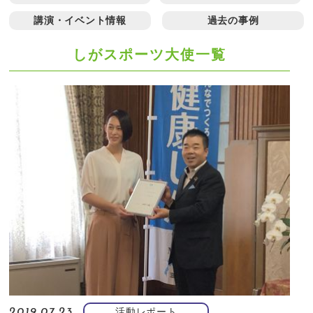
講演・イベント情報
過去の事例
しがスポーツ大使一覧
活動レポート
2019.07.23