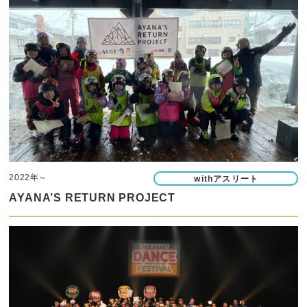
2022年～
withアスリート
AYANA’S RETURN PROJECT