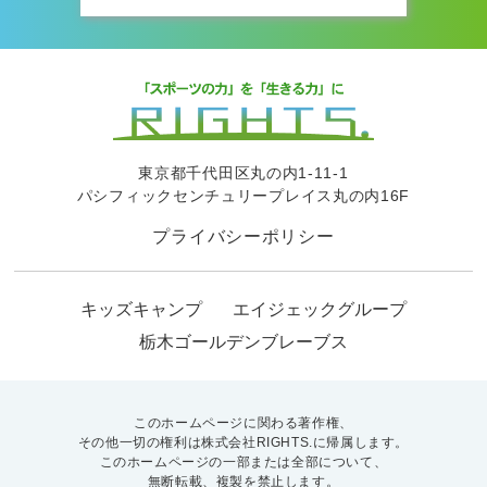
東京都千代田区丸の内1-11-1
パシフィックセンチュリープレイス丸の内16F
プライバシーポリシー
キッズキャンプ
エイジェックグループ
栃木ゴールデンブレーブス
このホームページに関わる著作権、
その他一切の権利は株式会社RIGHTS.に帰属します。
このホームページの一部または全部について、
無断転載、複製を禁止します。